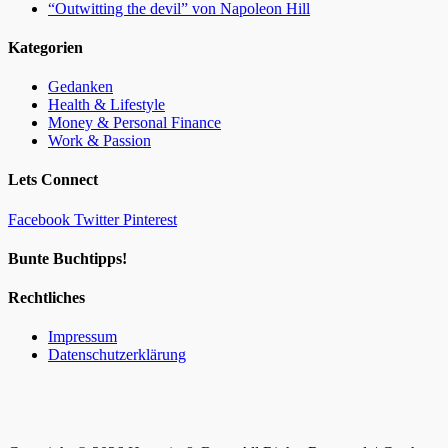
“Outwitting the devil” von Napoleon Hill
Kategorien
Gedanken
Health & Lifestyle
Money & Personal Finance
Work & Passion
Lets Connect
Facebook
Twitter
Pinterest
Bunte Buchtipps!
Rechtliches
Impressum
Datenschutzerklärung