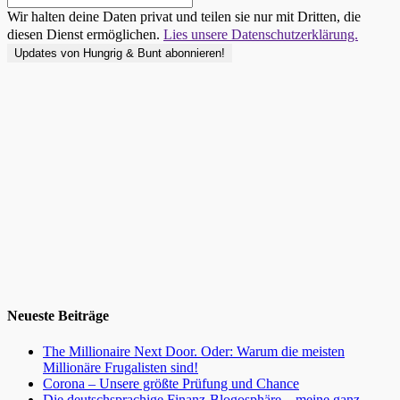
Wir halten deine Daten privat und teilen sie nur mit Dritten, die
diesen Dienst ermöglichen.
Lies unsere Datenschutzerklärung.
Neueste Beiträge
The Millionaire Next Door. Oder: Warum die meisten
Millionäre Frugalisten sind!
Corona – Unsere größte Prüfung und Chance
Die deutschsprachige Finanz-Blogosphäre – meine ganz