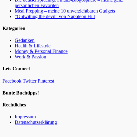
persönlichen Favoriten
Meal Prepping – meine 10 unverzichtbaren Gadgets
“Outwitting the devil” von Napoleon Hill
Kategorien
Gedanken
Health & Lifestyle
Money & Personal Finance
Work & Passion
Lets Connect
Facebook
Twitter
Pinterest
Bunte Buchtipps!
Rechtliches
Impressum
Datenschutzerklärung