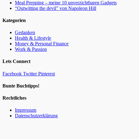
Meal Prepping – meine 10 unverzichtbaren Gadgets
“Outwitting the devil” von Napoleon Hill
Kategorien
Gedanken
Health & Lifestyle
Money & Personal Finance
Work & Passion
Lets Connect
Facebook
Twitter
Pinterest
Bunte Buchtipps!
Rechtliches
Impressum
Datenschutzerklärung