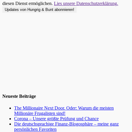
diesen Dienst ermöglichen.
Lies unsere Datenschutzerklärung.
Neueste Beiträge
The Millionaire Next Door. Oder: Warum die meisten
Millionäre Frugalisten sind!
Corona – Unsere größte Prüfung und Chance
Die deutschsprachige Finanz-Blogosphäre – meine ganz
persönlichen Favoriten